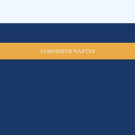
ЗАМОВИТИ ЧАРТЕР