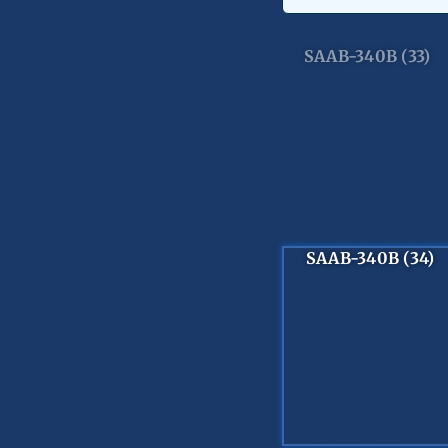
SAAB-340B (33)
SAAB-340B (34)