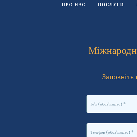
ПРО НАС
ПОСЛУГИ
Міжнародн
Заповніть 